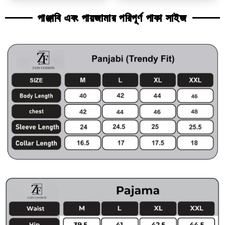
পাঞ্জাবি এবং পায়জামার পরিপূর্ণ পাকা সাইজ