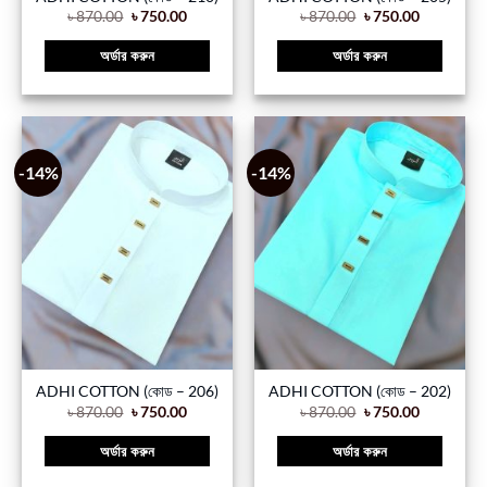
৳
870.00
৳
750.00
৳
870.00
৳
750.00
অর্ডার করুন
অর্ডার করুন
-14%
-14%
ADHI COTTON (কোড – 206)
ADHI COTTON (কোড – 202)
৳
870.00
৳
750.00
৳
870.00
৳
750.00
অর্ডার করুন
অর্ডার করুন