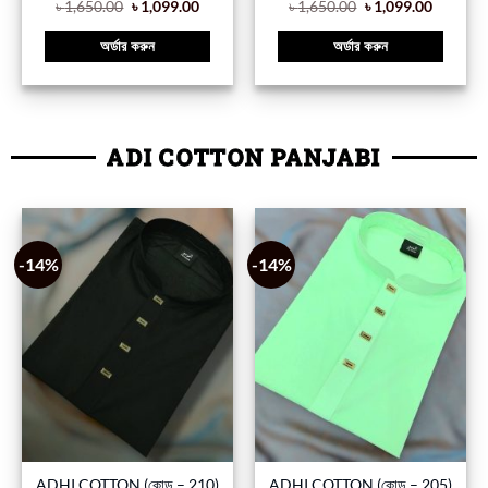
৳
1,650.00
৳
1,099.00
৳
1,650.00
৳
1,099.00
অর্ডার করুন
অর্ডার করুন
ADI COTTON PANJABI
-14%
-14%
ADHI COTTON (কোড – 210)
ADHI COTTON (কোড – 205)